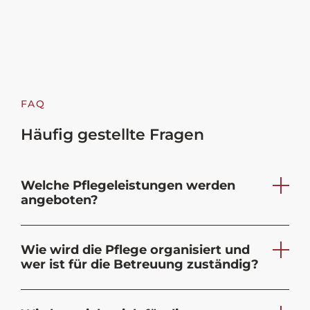
FAQ
Häufig gestellte Fragen
Welche Pflegeleistungen werden
angeboten?
Wie wird die Pflege organisiert und
wer ist für die Betreuung zuständig?