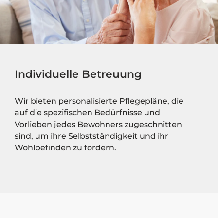
Individuelle Betreuung
Wir bieten personalisierte Pflegepläne, die
auf die spezifischen Bedürfnisse und
Vorlieben jedes Bewohners zugeschnitten
sind, um ihre Selbstständigkeit und ihr
Wohlbefinden zu fördern.