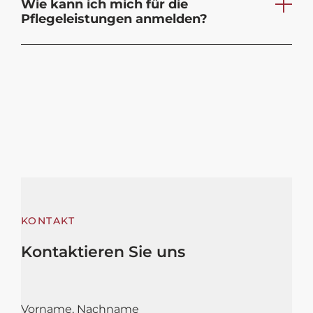
Wie kann ich mich für die
Pflegeleistungen anmelden?
KONTAKT
Kontaktieren Sie uns