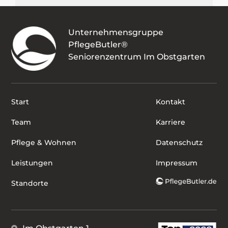
Unternehmensgruppe
PflegeButler®
Seniorenzentrum Im Obstgarten
Start
Kontakt
Team
Karriere
Pflege & Wohnen
Datenschutz
Leistungen
Impressum
Standorte