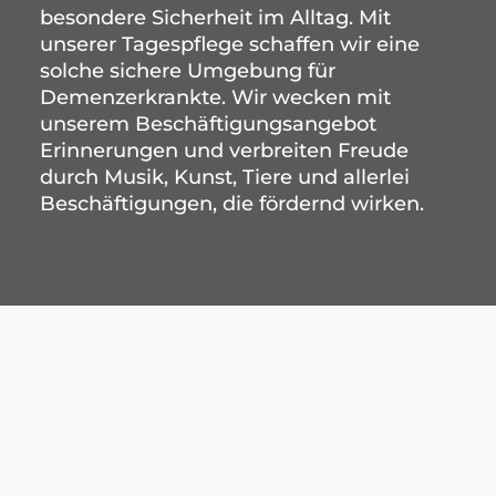
besondere Sicherheit im Alltag. Mit
unserer Tagespflege schaffen wir eine
solche sichere Umgebung für
Demenzerkrankte. Wir wecken mit
unserem Beschäftigungsangebot
Erinnerungen und verbreiten Freude
durch Musik, Kunst, Tiere und allerlei
Beschäftigungen, die fördernd wirken.