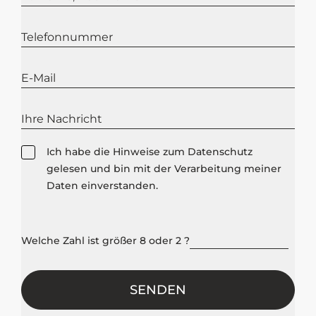
Datenschutz
Ich habe die Hinweise zum
Datenschutz
gelesen und bin mit der Verarbeitung meiner
Daten einverstanden.
Welche Zahl ist größer 8 oder 2 ?