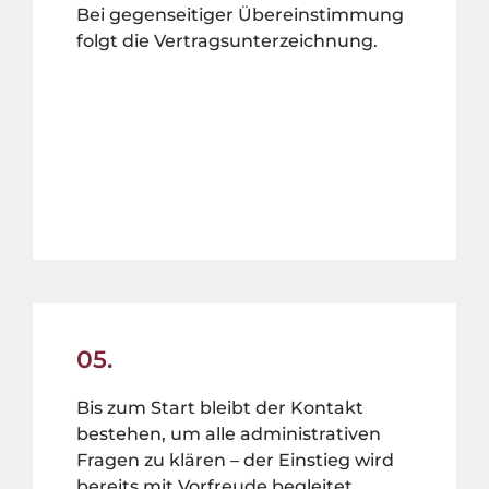
Bei gegenseitiger Übereinstimmung
folgt die Vertragsunterzeichnung.
05.
Bis zum Start bleibt der Kontakt
bestehen, um alle administrativen
Fragen zu klären – der Einstieg wird
bereits mit Vorfreude begleitet.