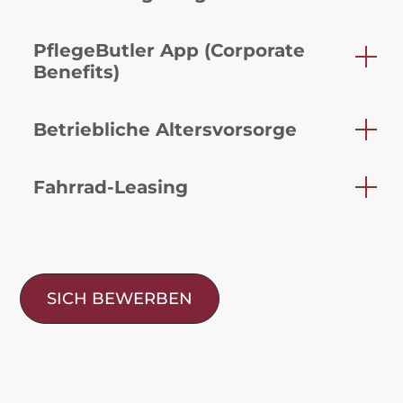
PflegeButler App (Corporate
Benefits)
Betriebliche Altersvorsorge
Fahrrad-Leasing
SICH BEWERBEN