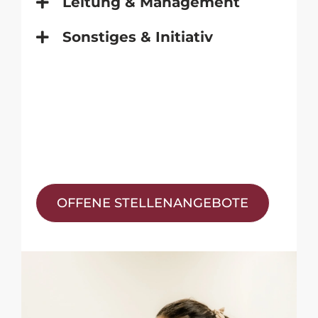
Leitung & Management
Sonstiges & Initiativ
OFFENE STELLENANGEBOTE