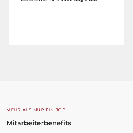
MEHR ALS NUR EIN JOB
Mitarbeiterbenefits