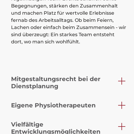
Begegnungen, stärken den Zusammenhalt
und machen Platz für wertvolle Erlebnisse
fernab des Arbeitsalltags. Ob beim Feiern,
Lachen oder einfach beim Zusammensein - wir
sind überzeugt: Ein starkes Team entsteht
dort, wo man sich wohlfühlt.
Mitgestaltungsrecht bei der
Dienstplanung
Eigene Physiotherapeuten
Vielfältige
Entwicklungsmöglichkeiten