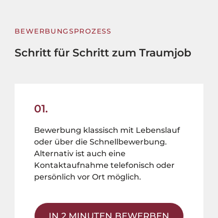
BEWERBUNGSPROZESS
Schritt für Schritt zum Traumjob
01.
Bewerbung klassisch mit Lebenslauf
oder über die Schnellbewerbung.
Alternativ ist auch eine
Kontaktaufnahme telefonisch oder
persönlich vor Ort möglich.
IN 2 MINUTEN BEWERBEN