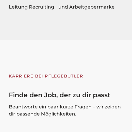
Leitung Recruiting und Arbeitgebermarke
KARRIERE BEI PFLEGEBUTLER
Finde den Job, der zu dir passt
Beantworte ein paar kurze Fragen – wir zeigen
dir passende Möglichkeiten.