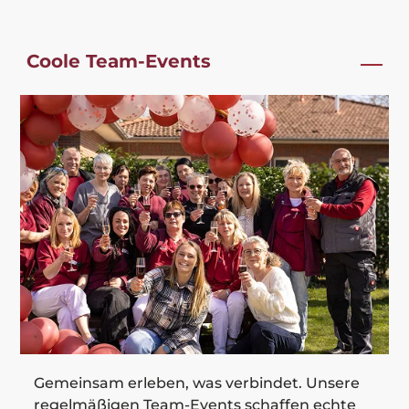
Coole Team-Events
Gemeinsam erleben, was verbindet. Unsere
regelmäßigen Team-Events schaffen echte