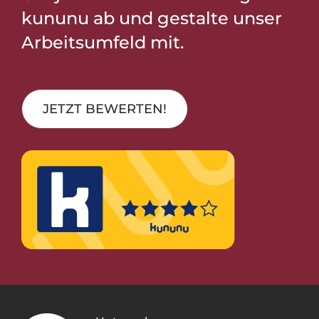
kununu ab und gestalte unser
Arbeitsumfeld mit.
JETZT BEWERTEN!