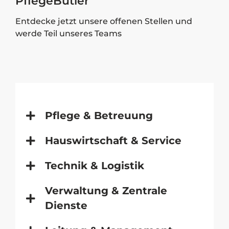
PflegeButler
Entdecke jetzt unsere offenen Stellen und
werde Teil unseres Teams
Pflege & Betreuung
Hauswirtschaft & Service
Technik & Logistik
Verwaltung & Zentrale
Dienste