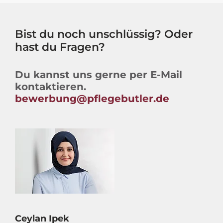
Bist du noch unschlüssig? Oder
hast du Fragen?
Du kannst uns gerne per E-Mail
kontaktieren.
bewerbung@pflegebutler.de
Ceylan Ipek