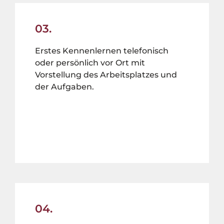
03.
Erstes Kennenlernen telefonisch
oder persönlich vor Ort mit
Vorstellung des Arbeitsplatzes und
der Aufgaben.
04.