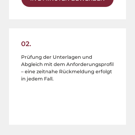
02.
Prüfung der Unterlagen und
Abgleich mit dem Anforderungsprofil
– eine zeitnahe Rückmeldung erfolgt
in jedem Fall.