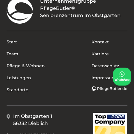
Unternehmensgruppe
PflegeButler®
Seniorenzentrum Im Obstgarten
Start
Kontakt
Team
Karriere
Pflege & Wohnen
Datenschutz
Leistungen
Impressum
Standorte
Im Obstgarten 1
56332 Dieblich