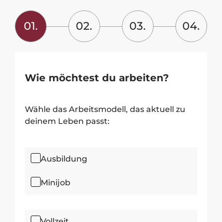
01.
02.
03.
04.
Wie möchtest du arbeiten?
Wähle das Arbeitsmodell, das aktuell zu
deinem Leben passt:
Ausbildung
Minijob
Vollzeit